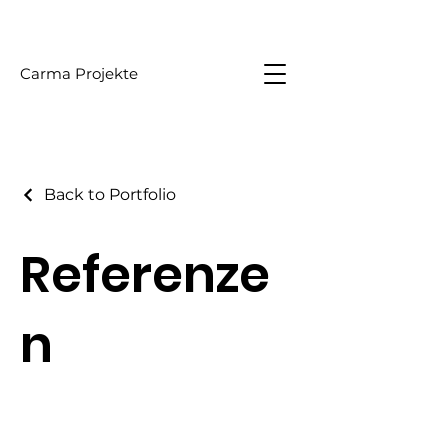
Carma Projekte
Back to Portfolio
Referenze
n