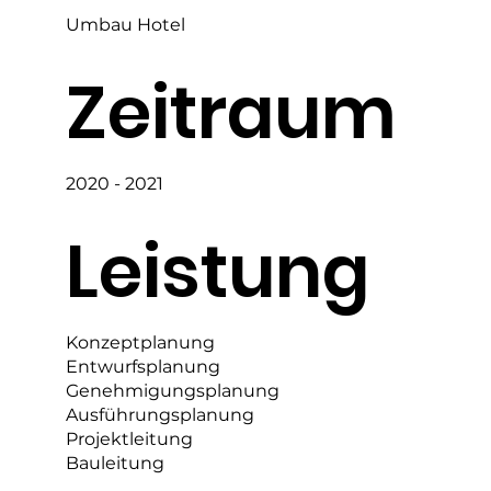
Umbau Hotel
Zeitraum
2020 - 2021
Leistung
Konzeptplanung
Entwurfsplanung
Genehmigungsplanung
Ausführungsplanung
Projektleitung
Bauleitung