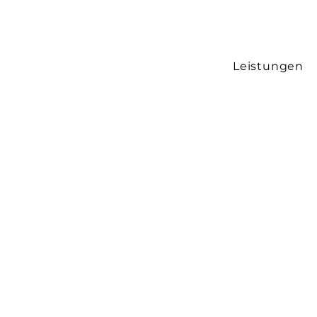
Leistungen