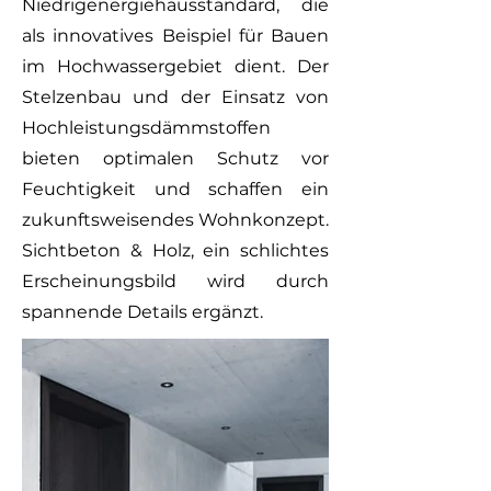
Niedrigenergiehausstandard, die
als innovatives Beispiel für Bauen
im Hochwassergebiet dient. Der
Stelzenbau und der Einsatz von
Hochleistungsdämmstoffen
bieten optimalen Schutz vor
Feuchtigkeit und schaffen ein
zukunftsweisendes Wohnkonzept.
Sichtbeton & Holz, ein schlichtes
Erscheinungsbild wird durch
spannende Details ergänzt.