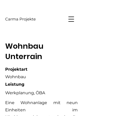
Carma Projekte
Wohnbau
Unterrain
Projektart
Wohnbau
Leistung
Werkplanung, ÖBA
Eine Wohnanlage mit neun
Einheiten im