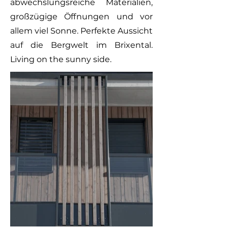
abwechslungsreiche Materialien,
großzügige Öffnungen und vor
allem viel Sonne. Perfekte Aussicht
auf die Bergwelt im Brixental.
Living on the sunny side.