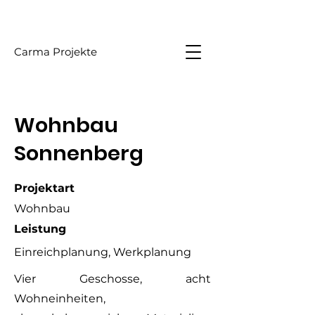
Carma Projekte
Wohnbau
Sonnenberg
Projektart
Wohnbau
Leistung
Einreichplanung, Werkplanung
Vier Geschosse, acht
Wohneinheiten,