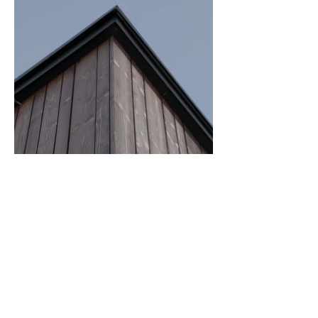
< Zurück