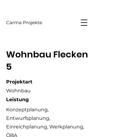
Carma Projekte
Wohnbau Flecken
5
Projektart
Wohnbau
Leistung
Konzeptplanung,
Entwurfsplanung,
Einreichplanung, Werkplanung,
ÖBA