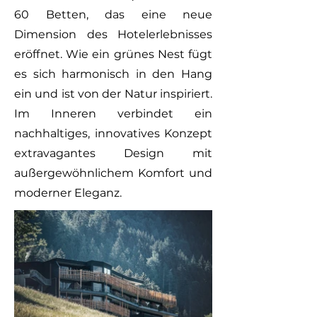
60 Betten, das eine neue
Dimension des Hotelerlebnisses
eröffnet. Wie ein grünes Nest fügt
es sich harmonisch in den Hang
ein und ist von der Natur inspiriert.
Im Inneren verbindet ein
nachhaltiges, innovatives Konzept
extravagantes Design mit
außergewöhnlichem Komfort und
moderner Eleganz.