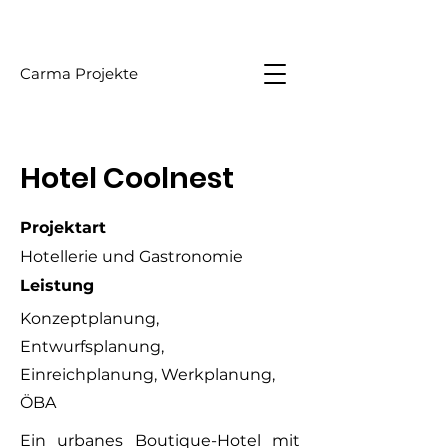
Carma Projekte
Hotel Coolnest
Projektart
Hotellerie und Gastronomie
Leistung
Konzeptplanung,
Entwurfsplanung,
Einreichplanung, Werkplanung,
ÖBA
Ein urbanes Boutique-Hotel mit